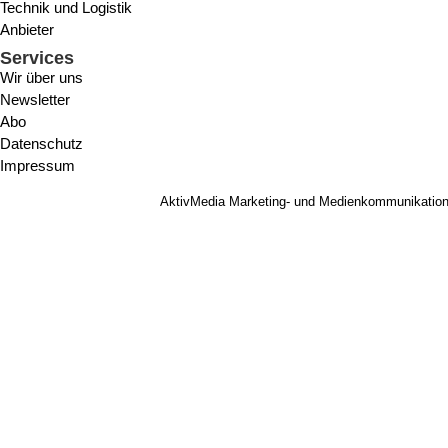
Technik und Logistik
Anbieter
Services
Wir über uns
Newsletter
Abo
Datenschutz
Impressum
AktivMedia Marketing- und Medienkommunikatio