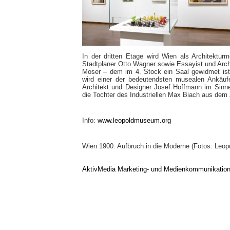
In der dritten Etage wird Wien als Architekturme
Stadtplaner Otto Wagner sowie Essayist und Arc
Moser – dem im 4. Stock ein Saal gewidmet ist
wird einer der bedeutendsten musealen Ankäuf
Architekt und Designer Josef Hoffmann im Sinn
die Tochter des Industriellen Max Biach aus dem 
Info:
www.leopoldmuseum.org
Wien 1900. Aufbruch in die Moderne (Fotos: Leo
AktivMedia Marketing- und Medienkommunikatio