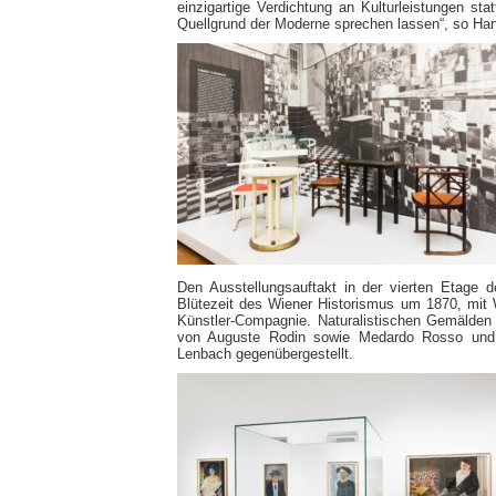
einzigartige Verdichtung an Kulturleistungen s
Quellgrund der Moderne sprechen lassen“, so Han
Den Ausstellungsauftakt in der vierten Etage 
Blütezeit des Wiener Historismus um 1870, mi
Künstler-Compagnie. Naturalistischen Gemälden
von Auguste Rodin sowie Medardo Rosso und
Lenbach gegenübergestellt.