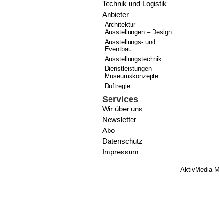
Technik und Logistik
Anbieter
Architektur –
Ausstellungen – Design
Ausstellungs- und
Eventbau
Ausstellungstechnik
Dienstleistungen –
Museumskonzepte
Duftregie
Services
Wir über uns
Newsletter
Abo
Datenschutz
Impressum
AktivMedia M