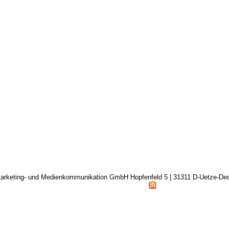
arketing- und Medienkommunikation GmbH Hopfenfeld 5 | 31311 D-Uetze-D