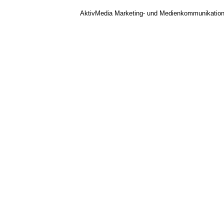
AktivMedia Marketing- und Medienkommunikatio