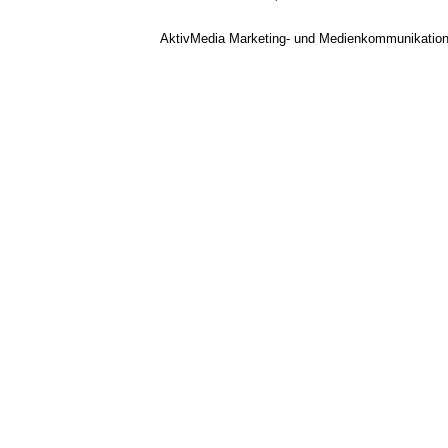
AktivMedia Marketing- und Medienkommunikatio