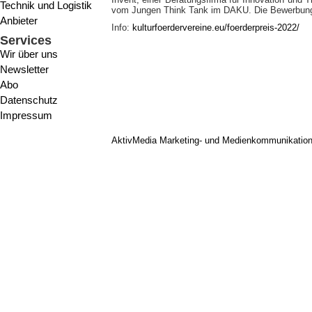
Technik und Logistik
vom Jungen Think Tank im DAKU. Die Bewerbungsf
Anbieter
Info:
kulturfoerdervereine.eu/foerderpreis-2022/
Services
Wir über uns
Newsletter
Abo
Datenschutz
Impressum
AktivMedia Marketing- und Medienkommunikatio