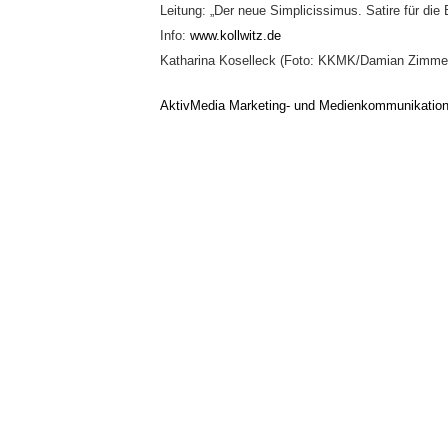
Leitung: „Der neue Simplicissimus. Satire für die
Info:
www.kollwitz.de
Katharina Koselleck (Foto: KKMK/Damian Zimme
AktivMedia Marketing- und Medienkommunikatio