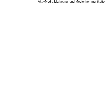
AktivMedia Marketing- und Medienkommunikatio