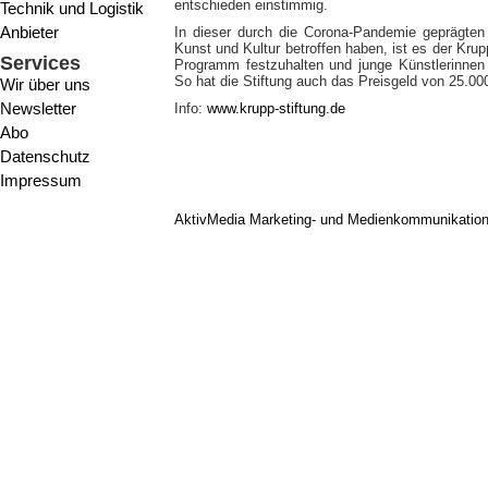
entschieden einstimmig.
Technik und Logistik
Anbieter
In dieser durch die Corona-Pandemie geprägten
Kunst und Kultur betroffen haben, ist es der Krup
Services
Programm festzuhalten und junge Künstlerinnen 
So hat die Stiftung auch das Preisgeld von 25.00
Wir über uns
Newsletter
Info:
www.krupp-stiftung.de
Abo
Datenschutz
Impressum
AktivMedia Marketing- und Medienkommunikatio