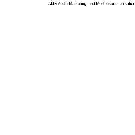
AktivMedia Marketing- und Medienkommunikatio