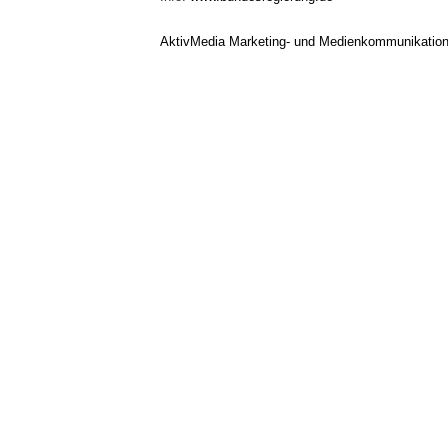
AktivMedia Marketing- und Medienkommunikatio