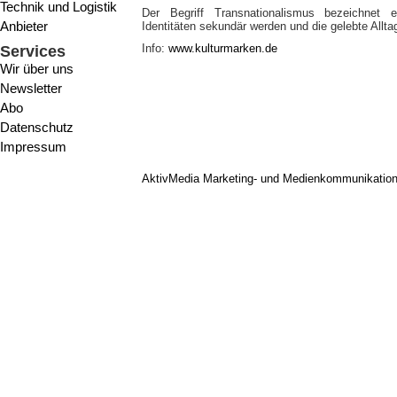
Technik und Logistik
Der Begriff Transnationalismus bezeichnet 
Anbieter
Identitäten sekundär werden und die gelebte Alltag
Info:
www.kulturmarken.de
Services
Wir über uns
Newsletter
Abo
Datenschutz
Impressum
AktivMedia Marketing- und Medienkommunikatio