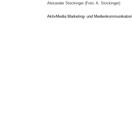
Alexander Stockinger (Foto: A. Stockinger)
AktivMedia Marketing- und Medienkommunikatio