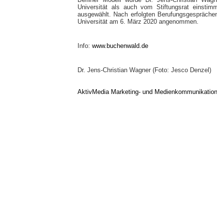
Universität als auch vom Stiftungsrat einstim
ausgewählt. Nach erfolgten Berufungsgesprächen 
Universität am 6. März 2020 angenommen.
Info:
www.buchenwald.de
Dr. Jens-Christian Wagner (Foto: Jesco Denzel)
AktivMedia Marketing- und Medienkommunikatio