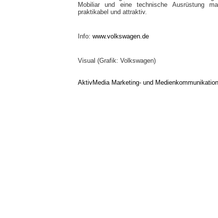
Mobiliar und eine technische Ausrüstung 
praktikabel und attraktiv.
Info:
www.volkswagen.de
Visual (Grafik: Volkswagen)
AktivMedia Marketing- und Medienkommunikatio