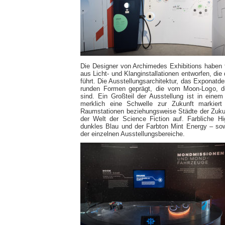
Die Designer von Archimedes Exhibitions haben f
aus Licht- und Klanginstallationen entworfen, die
führt. Die Ausstellungsarchitektur, das Exponatd
runden Formen geprägt, die vom Moon-Logo, d
sind. Ein Großteil der Ausstellung ist in einem
merklich eine Schwelle zur Zukunft markiert
Raumstationen beziehungsweise Städte der Zukun
der Welt der Science Fiction auf. Farbliche H
dunkles Blau und der Farbton Mint Energy – so
der einzelnen Ausstellungsbereiche.