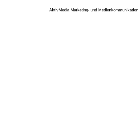
AktivMedia Marketing- und Medienkommunikatio