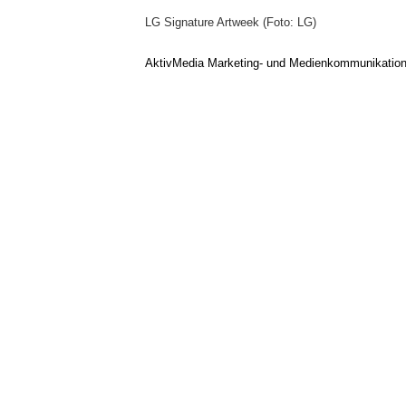
LG Signature Artweek (Foto: LG)
AktivMedia Marketing- und Medienkommunikatio