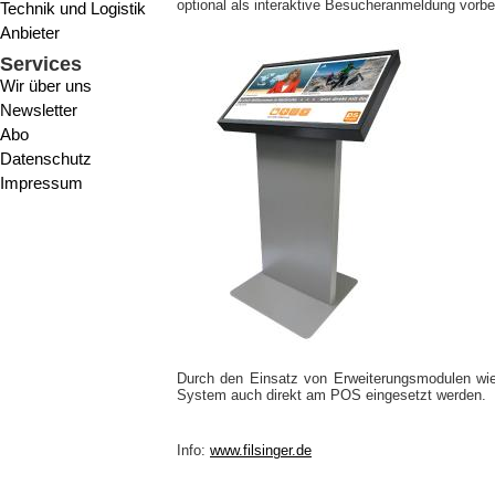
optional als interaktive Besucheranmeldung vorber
Technik und Logistik
Anbieter
Services
Wir über uns
Newsletter
Abo
Datenschutz
Impressum
Durch den Einsatz von Erweiterungsmodulen w
System auch direkt am POS eingesetzt werden.
Info:
www.filsinger.de