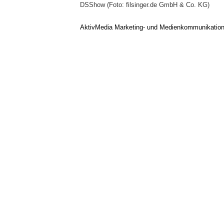
DSShow (Foto: filsinger.de GmbH & Co. KG)
AktivMedia Marketing- und Medienkommunikatio