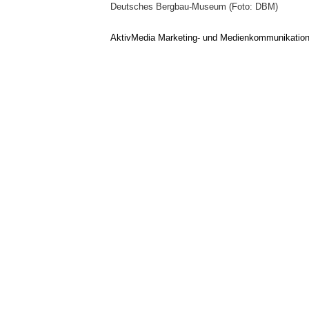
Deutsches Bergbau-Museum (Foto: DBM)
AktivMedia Marketing- und Medienkommunikatio