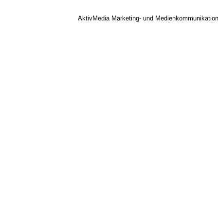
AktivMedia Marketing- und Medienkommunikatio