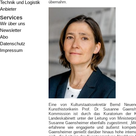
Technik und Logistik
übernahm.
Anbieter
Services
Wir über uns
Newsletter
Abo
Datenschutz
Impressum
Eine von Kulturstaatssekretär Bernd Neuen
Kunsthistorikerin Prof. Dr. Susanne Gaens
Kommission ist durch das Kuratorium der 
Landeskabinett unter der Leitung von Ministerpr
Susanne Gaensheimer ebenfalls zugestimmt. „Mi
erfahrene wie engagierte und äußerst kompet
Gaensheimer genießt darüber hinaus hohe interna