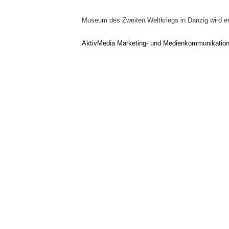
Museum des Zweiten Weltkriegs in Danzig wird erö
AktivMedia Marketing- und Medienkommunikatio