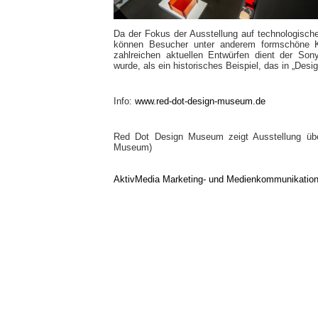
Da der Fokus der Ausstellung auf technologischen
können Besucher unter anderem formschöne 
zahlreichen aktuellen Entwürfen dient der So
wurde, als ein historisches Beispiel, das in „Des
Info:
www.red-dot-design-museum.de
Red Dot Design Museum zeigt Ausstellung übe
Museum)
AktivMedia Marketing- und Medienkommunikatio