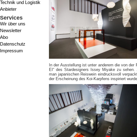
Technik und Logistik
Anbieter
Services
Wir über uns
Newsletter
Abo
Datenschutz
Impressum
In der Ausstellung ist unter anderem die von der F
EI“ des Stardesigners Issey Miyake zu sehen. 
man japanischen Reiswein eindrucksvoll verpackt
der Erscheinung des Koi-Karpfens inspiriert wurde