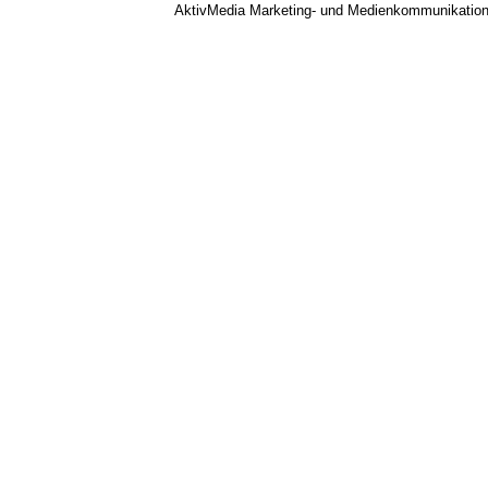
AktivMedia Marketing- und Medienkommunikatio