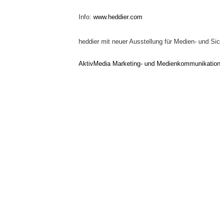
Info:
www.heddier.com
heddier mit neuer Ausstellung für Medien- und Sic
AktivMedia Marketing- und Medienkommunikatio