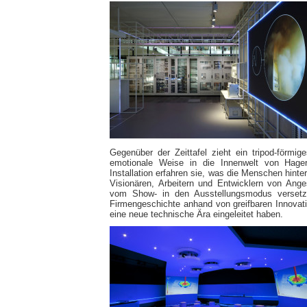
Gegenüber der Zeittafel zieht ein tripod-förmig
emotionale Weise in die Innenwelt von Hager 
Installation erfahren sie, was die Menschen hint
Visionären, Arbeitern und Entwicklern von Ang
vom Show- in den Ausstellungsmodus versetzt
Firmengeschichte anhand von greifbaren Innovati
eine neue technische Ära eingeleitet haben.