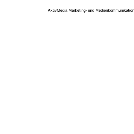
AktivMedia Marketing- und Medienkommunikatio