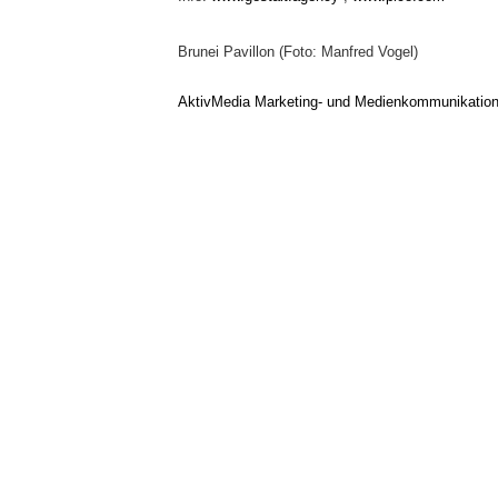
Brunei Pavillon (Foto: Manfred Vogel)
AktivMedia Marketing- und Medienkommunikatio