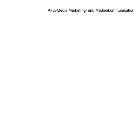
AktivMedia Marketing- und Medienkommunikatio