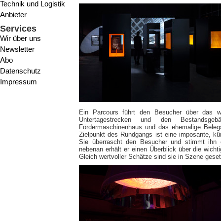
Technik und Logistik
Anbieter
Services
Wir über uns
Newsletter
Abo
Datenschutz
Impressum
Ein Parcours führt den Besucher über das we
Untertagestrecken und den Bestandsg
Fördermaschinenhaus und das ehemalige Belegs
Zielpunkt des Rundgangs ist eine imposante, kün
Sie überrascht den Besucher und stimmt ihn 
nebenan erhält er einen Überblick über die wicht
Gleich wertvoller Schätze sind sie in Szene geset