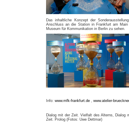
Das inhaltliche Konzept der Sonderausstellun
Anschluss an die Station in Frankfurt am Main
Museum für Kommunikation in Berlin zu sehen.
Info:
www.mfk-frankfurt.de
,
www.atelier-brueckne
Dialog mit der Zeit. Vielfalt des Alterns, Dialog m
Zeit. Prolog (Fotos: Uwe Dettmar)