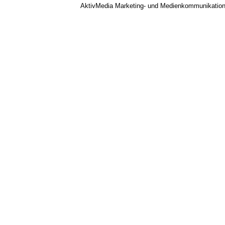
AktivMedia Marketing- und Medienkommunikatio