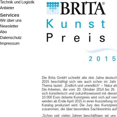
Technik und Logistik
Anbieter
Services
Wir über uns
Newsletter
Abo
Datenschutz
Impressum
Die Brita GmbH schreibt alle drei Jahre deutsc
2015 beschäftigt sich wie auch schon im Jahr 
Thema lautet: „Endlich und unendlich“ – Natur 
Die Arbeiten, die vom 20. Oktober 2014 bis 26.
sich künstlerisch und zukunftsweisend mit dies
10.000 Euro dotierte Kunstpreis wird sich auf vier
werden ab Ende April 2015 in einer Ausstellung 
Katalog produziert wird. Die Jury des Kunstpre
zusammen, die über besondere Sachkenntnis auf 
„Schon seit vielen Jahren beschäftigen wir un