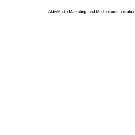
AktivMedia Marketing- und Medienkommunikatio