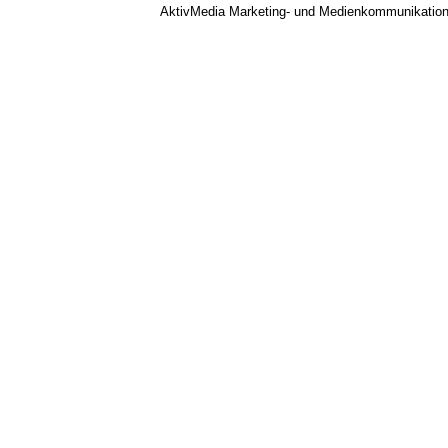
AktivMedia Marketing- und Medienkommunikatio