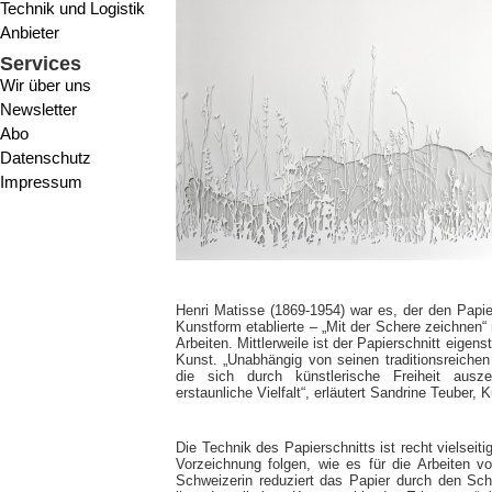
Technik und Logistik
Anbieter
Services
Wir über uns
Newsletter
Abo
Datenschutz
Impressum
Henri Matisse (1869-1954) war es, der den Papie
Kunstform etablierte – „Mit der Schere zeichnen“
Arbeiten. Mittlerweile ist der Papierschnitt eige
Kunst. „Unabhängig von seinen traditionsreiche
die sich durch künstlerische Freiheit ausze
erstaunliche Vielfalt“, erläutert Sandrine Teuber, 
Die Technik des Papierschnitts ist recht vielsei
Vorzeichnung folgen, wie es für die Arbeiten 
Schweizerin reduziert das Papier durch den Schn