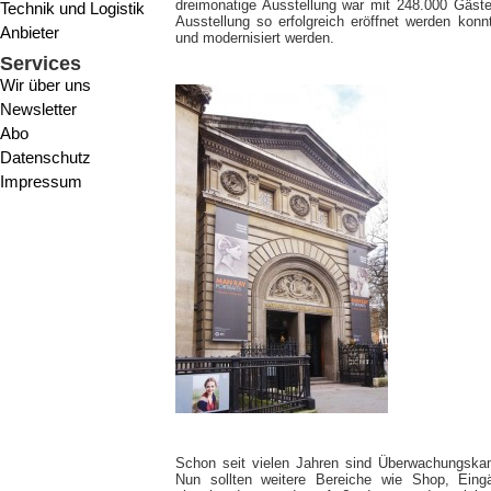
dreimonatige Ausstellung war mit 248.000 Gäst
Technik und Logistik
Ausstellung so erfolgreich eröffnet werden konn
Anbieter
und modernisiert werden.
Services
Wir über uns
Newsletter
Abo
Datenschutz
Impressum
Schon seit vielen Jahren sind Überwachungska
Nun sollten weitere Bereiche wie Shop, Eing