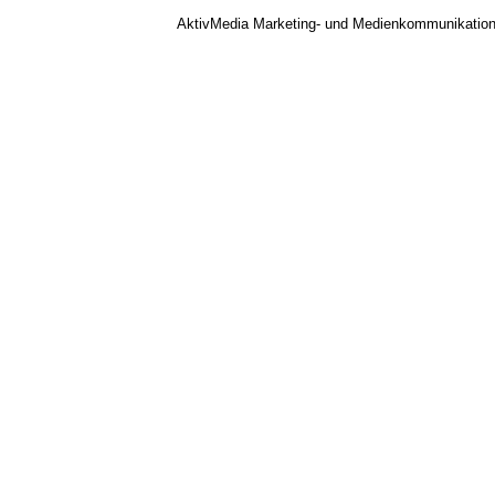
AktivMedia Marketing- und Medienkommunikatio