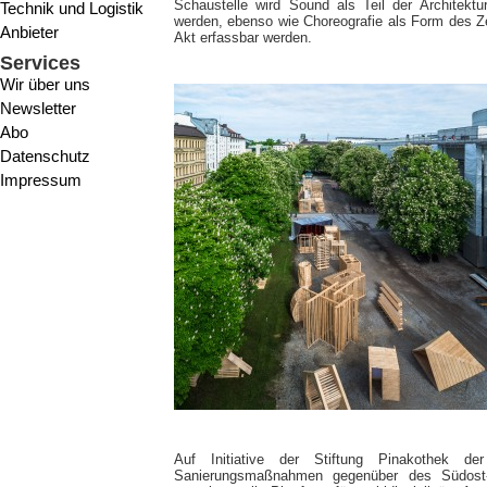
Schaustelle wird Sound als Teil der Architekt
Technik und Logistik
werden, ebenso wie Choreografie als Form des Z
Anbieter
Akt erfassbar werden.
Services
Wir über uns
Newsletter
Abo
Datenschutz
Impressum
Auf Initiative der Stiftung Pinakothek d
Sanierungsmaßnahmen gegenüber des Südost-