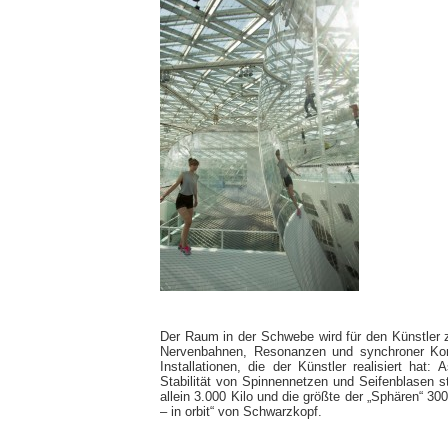
Der Raum in der Schwebe wird für den Künstler
Nervenbahnen, Resonanzen und synchroner Kommu
Installationen, die der Künstler realisiert hat:
Stabilität von Spinnennetzen und Seifenblasen s
allein 3.000 Kilo und die größte der „Sphären“ 3
– in orbit“ von Schwarzkopf.