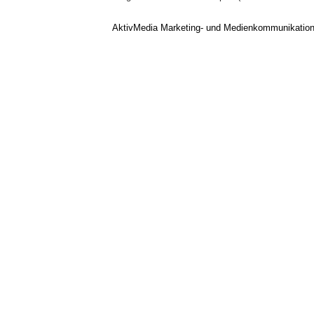
AktivMedia Marketing- und Medienkommunikatio