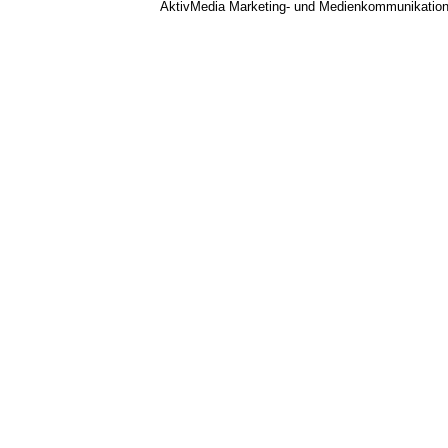
AktivMedia Marketing- und Medienkommunikatio