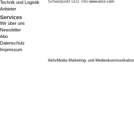
Schwerpunkt LED. Info:
www.erco.com
Technik und Logistik
Anbieter
Services
Wir über uns
Newsletter
Abo
Datenschutz
Impressum
AktivMedia Marketing- und Medienkommunikatio